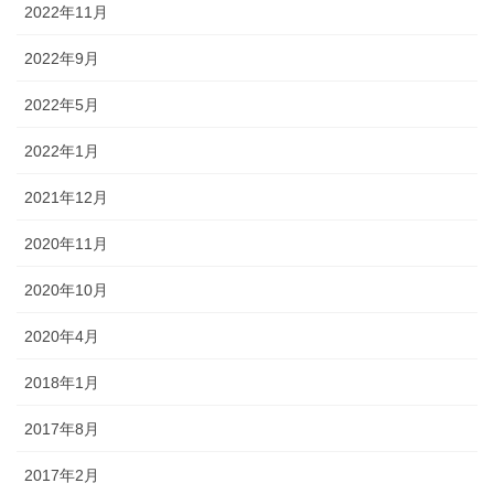
2022年11月
2022年9月
2022年5月
2022年1月
2021年12月
2020年11月
2020年10月
2020年4月
2018年1月
2017年8月
2017年2月