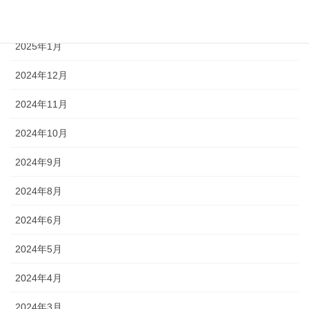
2025年2月
2025年1月
2024年12月
2024年11月
2024年10月
2024年9月
2024年8月
2024年6月
2024年5月
2024年4月
2024年3月