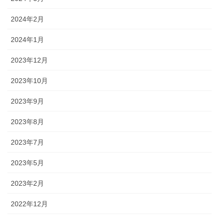
2024年2月
2024年1月
2023年12月
2023年10月
2023年9月
2023年8月
2023年7月
2023年5月
2023年2月
2022年12月