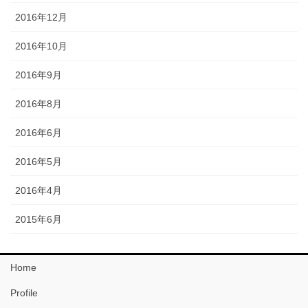
2016年12月
2016年10月
2016年9月
2016年8月
2016年6月
2016年5月
2016年4月
2015年6月
Home
Profile