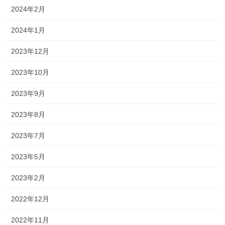
2024年2月
2024年1月
2023年12月
2023年10月
2023年9月
2023年8月
2023年7月
2023年5月
2023年2月
2022年12月
2022年11月