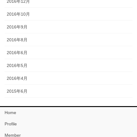
2016年12月
2016年10月
2016年9月
2016年8月
2016年6月
2016年5月
2016年4月
2015年6月
Home
Profile
Member