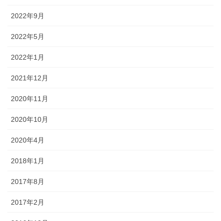
2022年9月
2022年5月
2022年1月
2021年12月
2020年11月
2020年10月
2020年4月
2018年1月
2017年8月
2017年2月