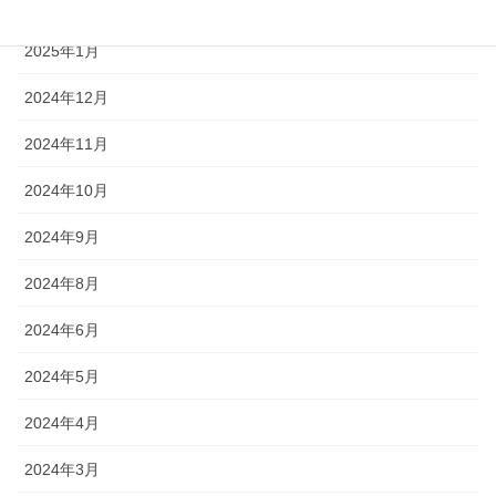
2025年2月
2025年1月
2024年12月
2024年11月
2024年10月
2024年9月
2024年8月
2024年6月
2024年5月
2024年4月
2024年3月