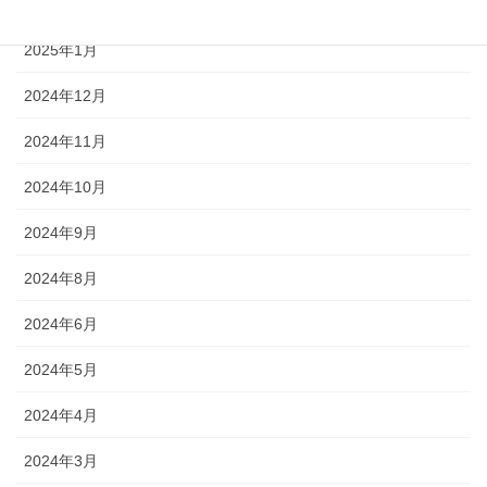
2025年2月
2025年1月
2024年12月
2024年11月
2024年10月
2024年9月
2024年8月
2024年6月
2024年5月
2024年4月
2024年3月