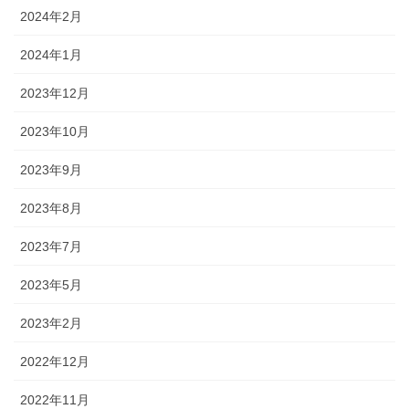
2024年2月
2024年1月
2023年12月
2023年10月
2023年9月
2023年8月
2023年7月
2023年5月
2023年2月
2022年12月
2022年11月