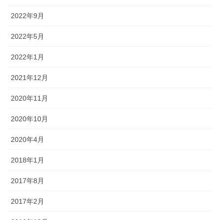
2022年9月
2022年5月
2022年1月
2021年12月
2020年11月
2020年10月
2020年4月
2018年1月
2017年8月
2017年2月