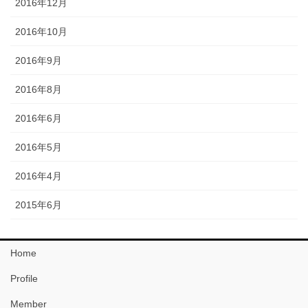
2016年12月
2016年10月
2016年9月
2016年8月
2016年6月
2016年5月
2016年4月
2015年6月
Home
Profile
Member