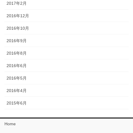
2017年2月
2016年12月
2016年10月
2016年9月
2016年8月
2016年6月
2016年5月
2016年4月
2015年6月
Home