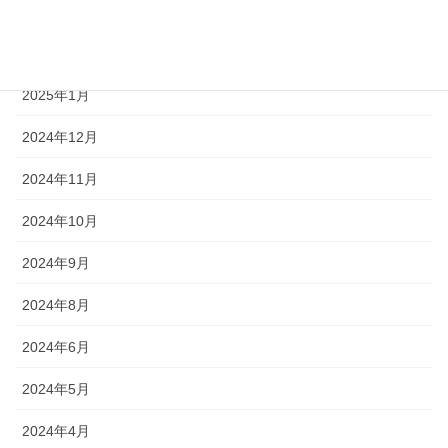
2025年3月
2025年2月
2025年1月
2024年12月
2024年11月
2024年10月
2024年9月
2024年8月
2024年6月
2024年5月
2024年4月