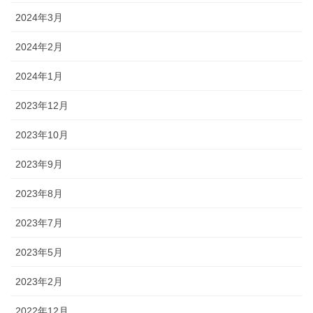
2024年3月
2024年2月
2024年1月
2023年12月
2023年10月
2023年9月
2023年8月
2023年7月
2023年5月
2023年2月
2022年12月