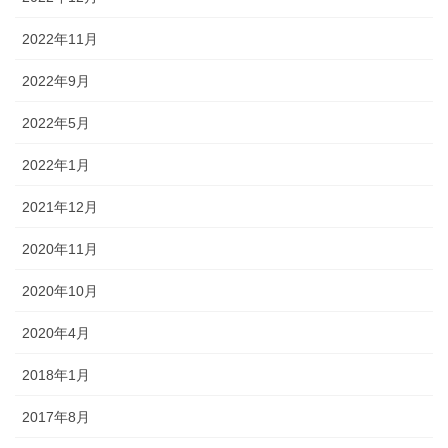
2022年11月
2022年9月
2022年5月
2022年1月
2021年12月
2020年11月
2020年10月
2020年4月
2018年1月
2017年8月