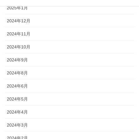
2025年1月
2024年12月
2024年11月
2024年10月
2024年9月
2024年8月
2024年6月
2024年5月
2024年4月
2024年3月
2024年2月