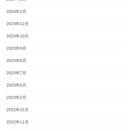
2024年1月
2023年12月
2023年10月
2023年9月
2023年8月
2023年7月
2023年5月
2023年2月
2022年12月
2022年11月