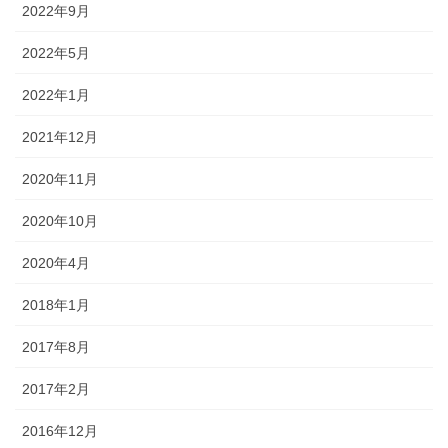
2022年9月
2022年5月
2022年1月
2021年12月
2020年11月
2020年10月
2020年4月
2018年1月
2017年8月
2017年2月
2016年12月