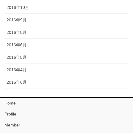
2016年10月
2016年9月
2016年8月
2016年6月
2016年5月
2016年4月
2015年6月
Home
Profile
Member