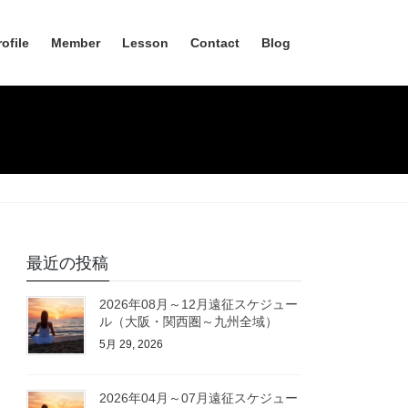
rofile
Member
Lesson
Contact
Blog
最近の投稿
2026年08月～12月遠征スケジュー
ル（大阪・関西圏～九州全域）
5月 29, 2026
2026年04月～07月遠征スケジュー