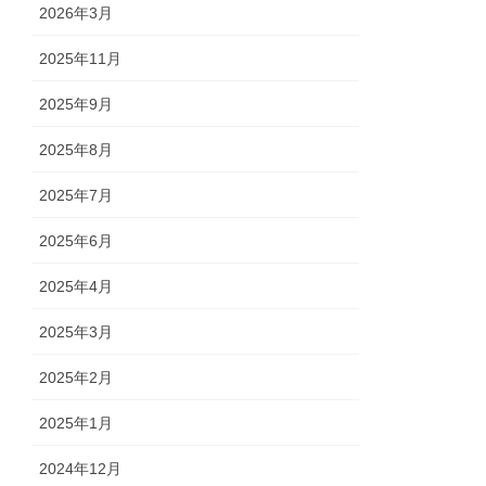
2026年3月
2025年11月
2025年9月
2025年8月
2025年7月
2025年6月
2025年4月
2025年3月
2025年2月
2025年1月
2024年12月