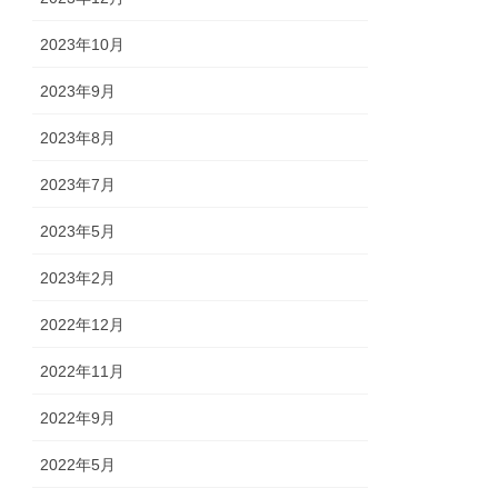
2023年10月
2023年9月
2023年8月
2023年7月
2023年5月
2023年2月
2022年12月
2022年11月
2022年9月
2022年5月