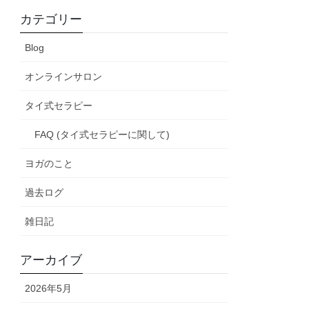
カテゴリー
Blog
オンラインサロン
タイ式セラピー
FAQ (タイ式セラピーに関して)
ヨガのこと
過去ログ
雑日記
アーカイブ
2026年5月