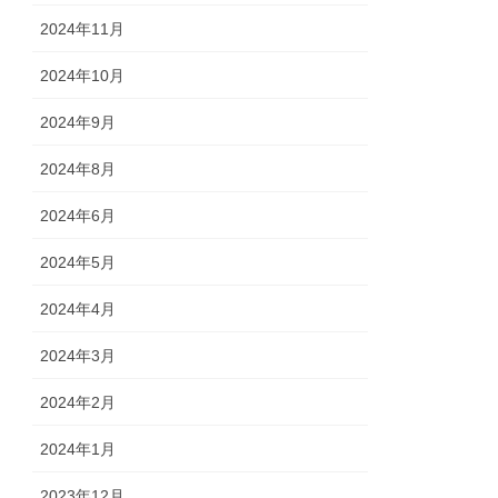
2024年11月
2024年10月
2024年9月
2024年8月
2024年6月
2024年5月
2024年4月
2024年3月
2024年2月
2024年1月
2023年12月