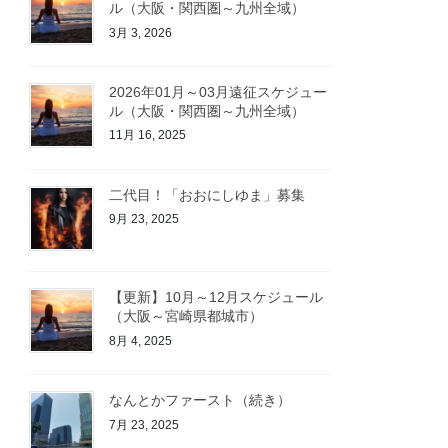
ル（大阪・関西圏～九州全域）
3月 3, 2026
2026年01月～03月遠征スケジュー
ル（大阪・関西圏～九州全域）
11月 16, 2025
二代目！「おおにしゆま」募集
9月 23, 2025
【更新】10月～12月スケジュール
（大阪～宮崎県都城市）
8月 4, 2025
なんとかファースト（続き）
7月 23, 2025