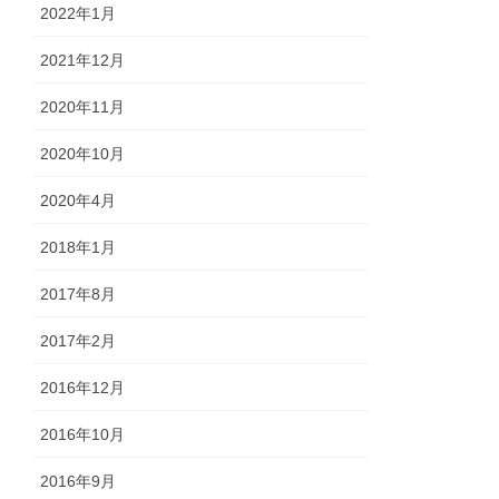
2022年1月
2021年12月
2020年11月
2020年10月
2020年4月
2018年1月
2017年8月
2017年2月
2016年12月
2016年10月
2016年9月