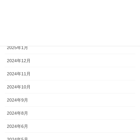
2025年4月
2025年3月
2025年2月
2025年1月
2024年12月
2024年11月
2024年10月
2024年9月
2024年8月
2024年6月
2024年5月