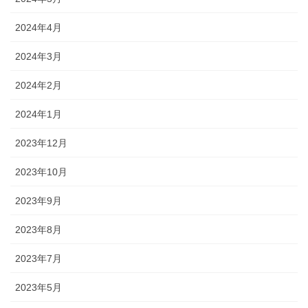
2024年4月
2024年3月
2024年2月
2024年1月
2023年12月
2023年10月
2023年9月
2023年8月
2023年7月
2023年5月