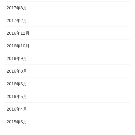
2017年8月
2017年2月
2016年12月
2016年10月
2016年9月
2016年8月
2016年6月
2016年5月
2016年4月
2015年6月