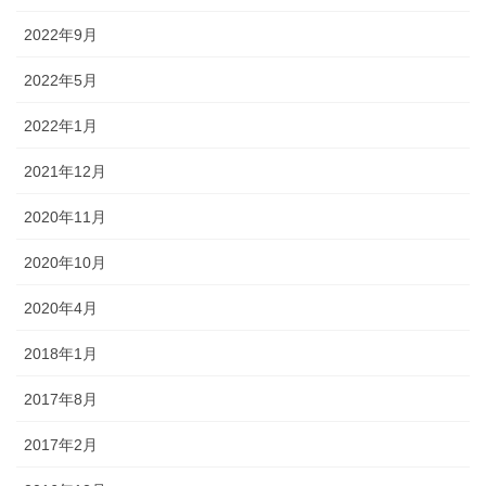
2022年9月
2022年5月
2022年1月
2021年12月
2020年11月
2020年10月
2020年4月
2018年1月
2017年8月
2017年2月