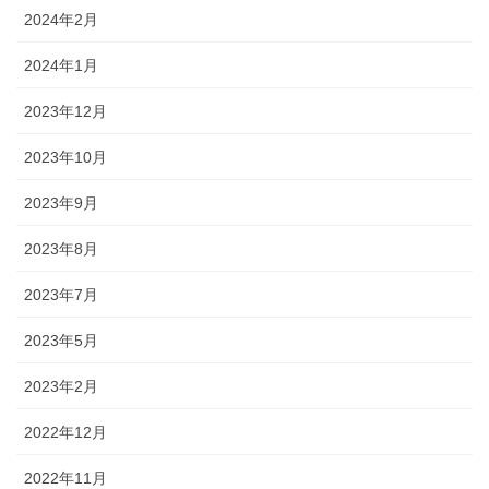
2024年2月
2024年1月
2023年12月
2023年10月
2023年9月
2023年8月
2023年7月
2023年5月
2023年2月
2022年12月
2022年11月