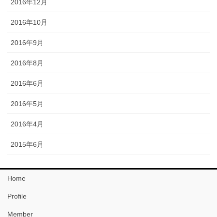
2016年12月
2016年10月
2016年9月
2016年8月
2016年6月
2016年5月
2016年4月
2015年6月
Home
Profile
Member