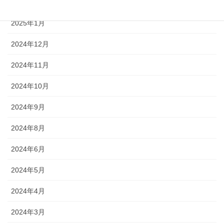
2025年2月
2025年1月
2024年12月
2024年11月
2024年10月
2024年9月
2024年8月
2024年6月
2024年5月
2024年4月
2024年3月