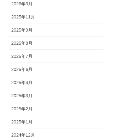
2026年3月
2025年11月
2025年9月
2025年8月
2025年7月
2025年6月
2025年4月
2025年3月
2025年2月
2025年1月
2024年12月