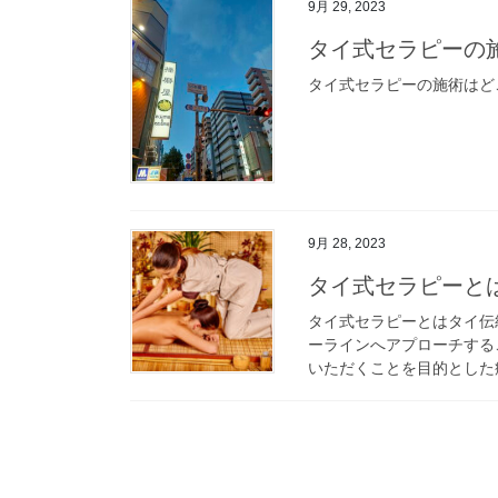
9月 29, 2023
タイ式セラピーの
タイ式セラピーの施術はど
9月 28, 2023
タイ式セラピーと
タイ式セラピーとはタイ伝
ーラインへアプローチする
いただくことを目的とした