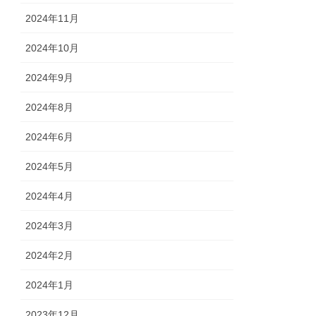
2024年11月
2024年10月
2024年9月
2024年8月
2024年6月
2024年5月
2024年4月
2024年3月
2024年2月
2024年1月
2023年12月