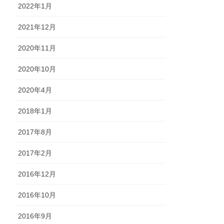
2022年1月
2021年12月
2020年11月
2020年10月
2020年4月
2018年1月
2017年8月
2017年2月
2016年12月
2016年10月
2016年9月