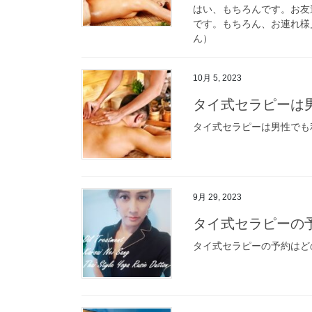
はい、もちろんです。お友
です。もちろん、お連れ様
ん）
10月 5, 2023
タイ式セラピーは
タイ式セラピーは男性でも
9月 29, 2023
タイ式セラピーの
タイ式セラピーの予約はど