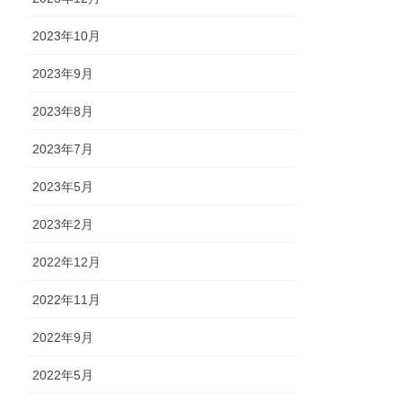
2023年10月
2023年9月
2023年8月
2023年7月
2023年5月
2023年2月
2022年12月
2022年11月
2022年9月
2022年5月