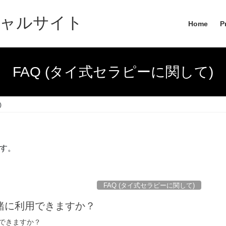
ャルサイト
Home
P
FAQ (タイ式セラピーに関して)
)
です。
FAQ (タイ式セラピーに関して)
緒に利用できますか？
できますか？