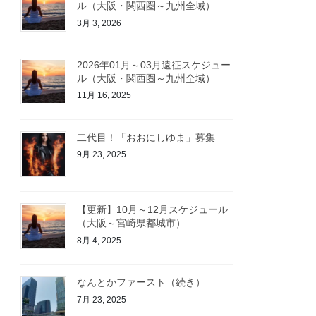
ル（大阪・関西圏～九州全域）
3月 3, 2026
2026年01月～03月遠征スケジュー
ル（大阪・関西圏～九州全域）
11月 16, 2025
二代目！「おおにしゆま」募集
9月 23, 2025
【更新】10月～12月スケジュール
（大阪～宮崎県都城市）
8月 4, 2025
なんとかファースト（続き）
7月 23, 2025