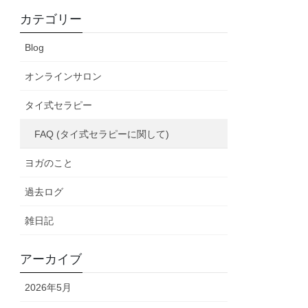
カテゴリー
Blog
オンラインサロン
タイ式セラピー
FAQ (タイ式セラピーに関して)
ヨガのこと
過去ログ
雑日記
アーカイブ
2026年5月