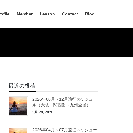
rofile
Member
Lesson
Contact
Blog
最近の投稿
2026年08月～12月遠征スケジュー
ル（大阪・関西圏～九州全域）
5月 29, 2026
2026年04月～07月遠征スケジュー