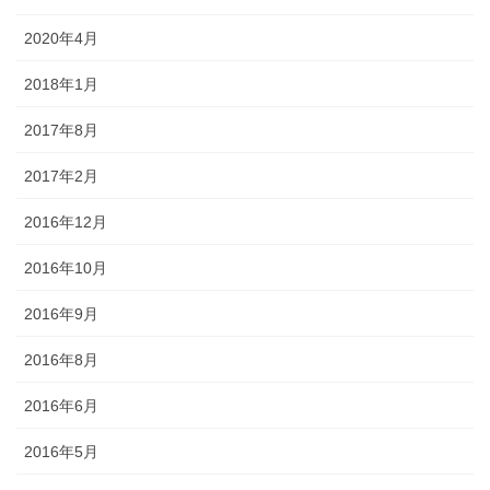
2020年4月
2018年1月
2017年8月
2017年2月
2016年12月
2016年10月
2016年9月
2016年8月
2016年6月
2016年5月