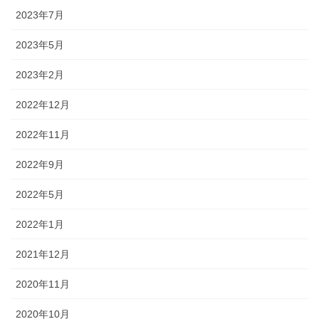
2023年7月
2023年5月
2023年2月
2022年12月
2022年11月
2022年9月
2022年5月
2022年1月
2021年12月
2020年11月
2020年10月