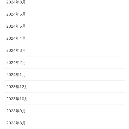
2024年8月
2024年6月
2024年5月
2024年4月
2024年3月
2024年2月
2024年1月
2023年12月
2023年10月
2023年9月
2023年8月