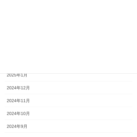
2025年7月
2025年6月
2025年4月
2025年3月
2025年2月
2025年1月
2024年12月
2024年11月
2024年10月
2024年9月