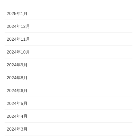
2025年2月
2025年1月
2024年12月
2024年11月
2024年10月
2024年9月
2024年8月
2024年6月
2024年5月
2024年4月
2024年3月