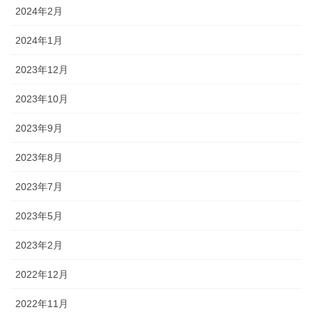
2024年2月
2024年1月
2023年12月
2023年10月
2023年9月
2023年8月
2023年7月
2023年5月
2023年2月
2022年12月
2022年11月