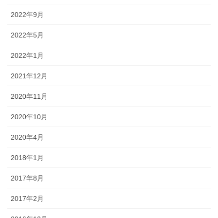
2022年9月
2022年5月
2022年1月
2021年12月
2020年11月
2020年10月
2020年4月
2018年1月
2017年8月
2017年2月