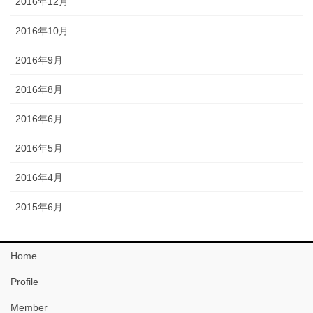
2016年12月
2016年10月
2016年9月
2016年8月
2016年6月
2016年5月
2016年4月
2015年6月
Home
Profile
Member