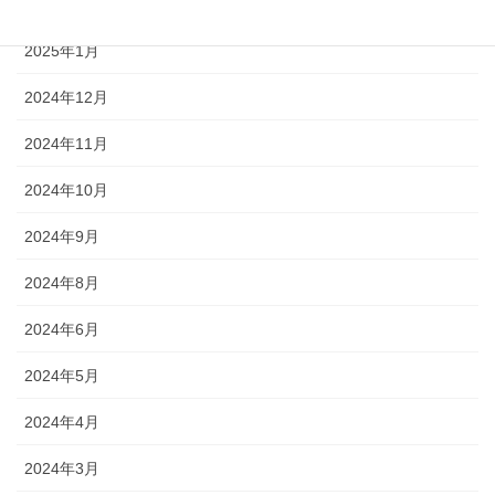
2025年2月
2025年1月
2024年12月
2024年11月
2024年10月
2024年9月
2024年8月
2024年6月
2024年5月
2024年4月
2024年3月