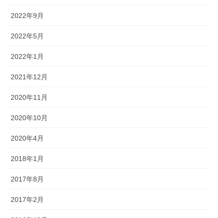
2022年9月
2022年5月
2022年1月
2021年12月
2020年11月
2020年10月
2020年4月
2018年1月
2017年8月
2017年2月