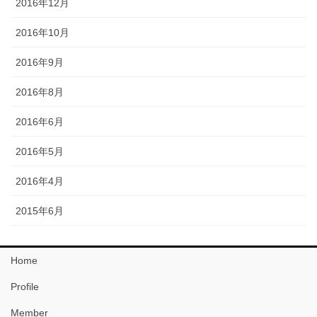
2016年12月
2016年10月
2016年9月
2016年8月
2016年6月
2016年5月
2016年4月
2015年6月
Home
Profile
Member