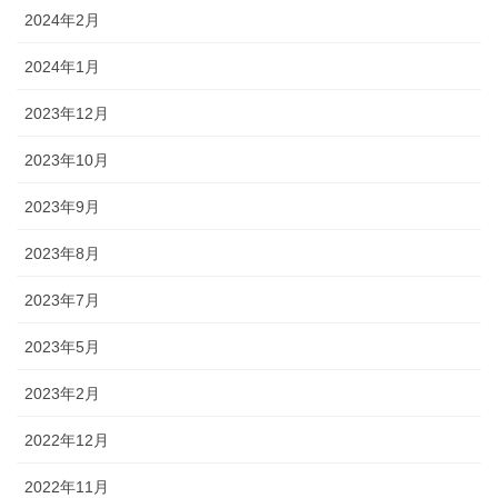
2024年2月
2024年1月
2023年12月
2023年10月
2023年9月
2023年8月
2023年7月
2023年5月
2023年2月
2022年12月
2022年11月