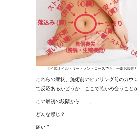
タイ式オイルトリートメントコースでも、一部お腹周
これらの症状、施術前のヒアリング前のカウ
で反応あるかどうか、ここで確かめ合うこと
この最初の段階から、、、
どんな感じ？
痛い？