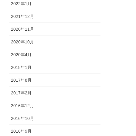
2022年1月
2021年12月
2020年11月
2020年10月
2020年4月
2018年1月
2017年8月
2017年2月
2016年12月
2016年10月
2016年9月