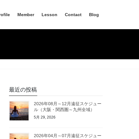
rofile
Member
Lesson
Contact
Blog
最近の投稿
2026年08月～12月遠征スケジュー
ル（大阪・関西圏～九州全域）
5月 29, 2026
2026年04月～07月遠征スケジュー