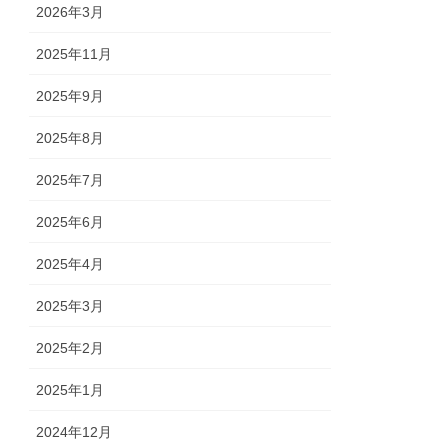
2026年3月
2025年11月
2025年9月
2025年8月
2025年7月
2025年6月
2025年4月
2025年3月
2025年2月
2025年1月
2024年12月