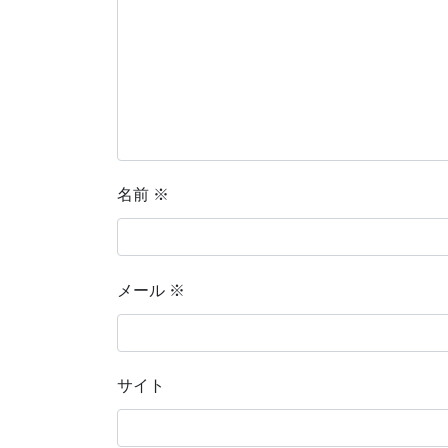
名前
※
メール
※
サイト