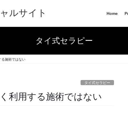
ャルサイト
Home
P
タイ式セラピー
する施術ではない
タイ式セラピー
く利用する施術ではない