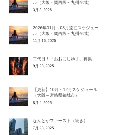
ル（大阪・関西圏～九州全域）
3月 3, 2026
2026年01月～03月遠征スケジュー
ル（大阪・関西圏～九州全域）
11月 16, 2025
二代目！「おおにしゆま」募集
9月 23, 2025
【更新】10月～12月スケジュール
（大阪～宮崎県都城市）
8月 4, 2025
なんとかファースト（続き）
7月 23, 2025