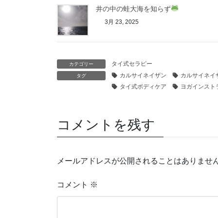
井の中の蛙大海を知らず
3月 23, 2025
タイ式セラピー
カテゴリー
カルサイネイザン
カルサイネイ
タグ
タイ式ボディケア
ヨガインスト
コメントを残す
メールアドレスが公開されることはありませ
コメント
※