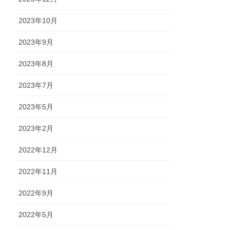
2023年10月
2023年9月
2023年8月
2023年7月
2023年5月
2023年2月
2022年12月
2022年11月
2022年9月
2022年5月