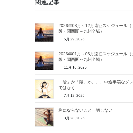
関連記事
2026年08月～12月遠征スケジュール（
阪・関西圏～九州全域）
5月 29, 2026
2026年01月～03月遠征スケジュール（
阪・関西圏～九州全域）
11月 16, 2025
「陰」か「陽」か、、、中途半端なグ
ではなく
7月 12, 2025
利にならないこと一切しない
3月 28, 2025