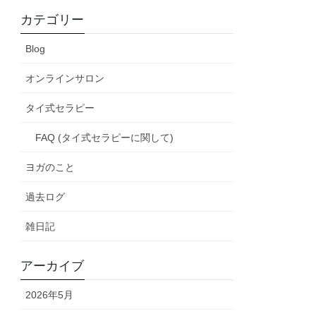
カテゴリー
Blog
オンラインサロン
タイ式セラピー
FAQ (タイ式セラピーに関して)
ヨガのこと
過去ログ
雑日記
アーカイブ
2026年5月