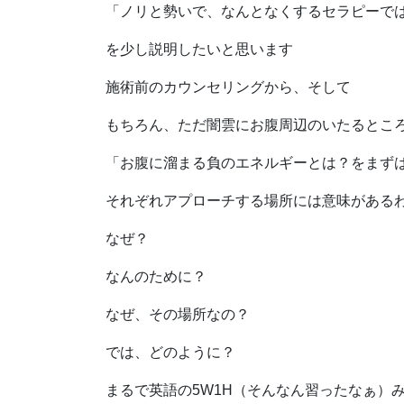
「ノリと勢いで、なんとなくするセラピーで
を少し説明したいと思います
施術前のカウンセリングから、そして
もちろん、ただ闇雲にお腹周辺のいたるとこ
「お腹に溜まる負のエネルギーとは？をまず
それぞれアプローチする場所には意味がある
なぜ？
なんのために？
なぜ、その場所なの？
では、どのように？
まるで英語の5W1H（そんなん習ったなぁ）み